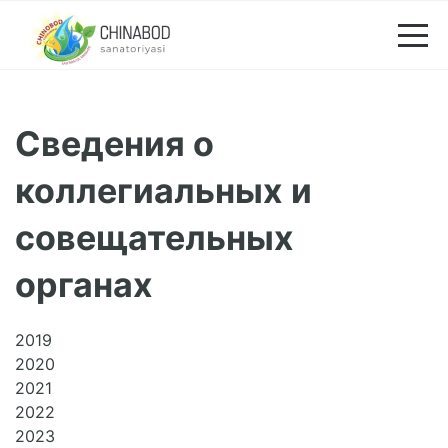
Сведения о
коллегиальных и
совещательных
органах
2019
2020
2021
2022
2023