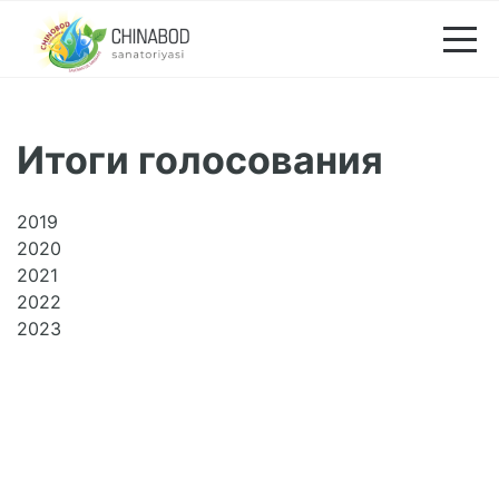
Итоги голосования
2019
2020
2021
2022
2023